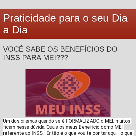
Praticidade para o seu Dia
a Dia
VOCÊ SABE OS BENEFÍCIOS DO
INSS PARA MEI???
Um dos dilemas quando se é FORMALIZADO o MEI, muitos 
ficam nessa dúvida, Quais os meus Benefício como MEI 
referente ao INSS....Então é o que vou te contar aqui....o que 