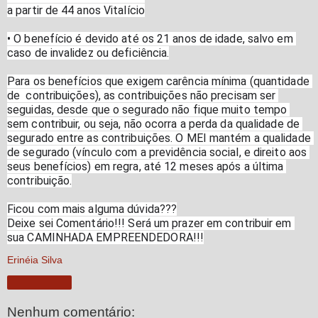
a partir de 44 anos Vitalício
• O benefício é devido até os 21 anos de idade, salvo em 
caso de invalidez ou deficiência.
Para os benefícios que exigem carência mínima (quantidade 
de  contribuições), as contribuições não precisam ser 
seguidas, desde que o segurado não fique muito tempo 
sem contribuir, ou seja, não ocorra a perda da qualidade de 
segurado entre as contribuições. O MEI mantém a qualidade 
de segurado (vínculo com a previdência social, e direito aos 
seus benefícios) em regra, até 12 meses após a última 
contribuição.
Ficou com mais alguma dúvida???
Deixe sei Comentário!!! Será um prazer em contribuir em 
sua CAMINHADA EMPREENDEDORA!!!
Erinéia Silva
Compartilhar
Nenhum comentário: